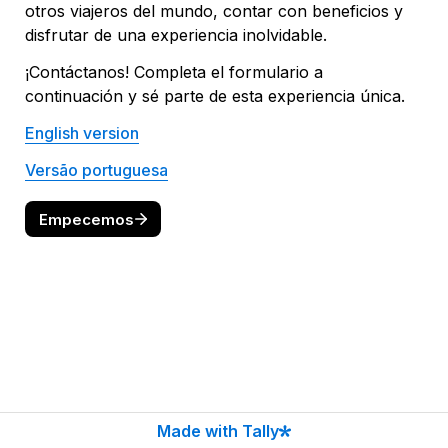
otros viajeros del mundo, contar con beneficios y 
disfrutar de una experiencia inolvidable. 
¡Contáctanos! Completa el formulario a 
continuación y sé parte de esta experiencia única.
English version
Versão portuguesa
Empecemos
Made with Tally