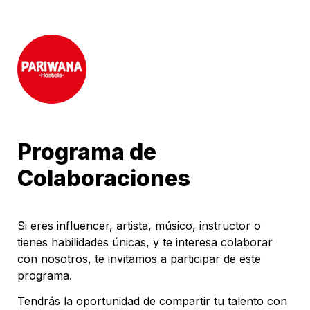
Programa de 
Colaboraciones
Si eres influencer, artista, músico, instructor o 
tienes habilidades únicas, y te interesa colaborar 
con nosotros, te invitamos a participar de este 
programa.
Tendrás la oportunidad de compartir tu talento con 