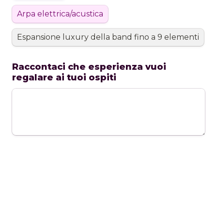
Arpa elettrica/acustica
Espansione luxury della band fino a 9 elementi
Raccontaci che esperienza vuoi 
regalare ai tuoi ospiti