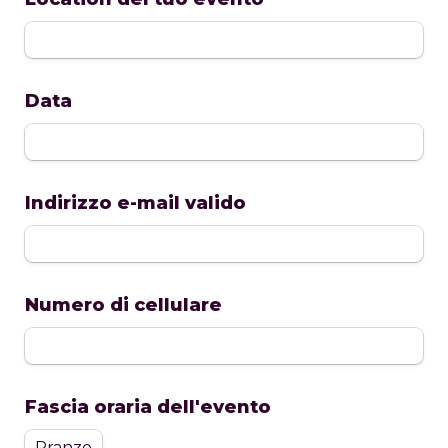
Data
Indirizzo e-mail valido
Numero di cellulare
Fascia oraria dell'evento
Pranzo