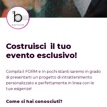
Costruisci  il tuo 
evento esclusivo!
Compila il FORM e In pochi istanti saremo in grado 
di presentarti un progetto di intrattenimento 
personalizzato e perfettamente in linea con le 
tue esigenze!
Come ci hai conosciuti?