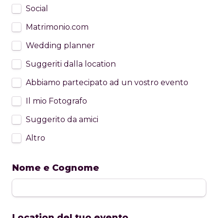
Social
Matrimonio.com
Wedding planner
Suggeriti dalla location
Abbiamo partecipato ad un vostro evento
Il mio Fotografo
Suggerito da amici 
Altro
Nome e Cognome
Location del tuo evento