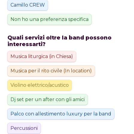
Camillo CREW
Non ho una preferenza specifica
Quali servizi oltre la band possono 
interessarti?
Musica liturgica (in Chiesa)
Musica per il rito civile (In location)
Violino elettrico/acustico
Dj set per un after con gli amici
Palco con allestimento luxury per la band
Percussioni