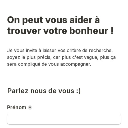
On peut vous aider à 
trouver votre bonheur ! 
Je vous invite à laisser vos critère de recherche, 
soyez le plus précis, car plus c'est vague, plus ça 
sera compliqué de vous accompagner. 
Parlez nous de vous :) 
Prénom
*