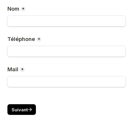
Nom
*
Téléphone
*
Mail
*
Suivant