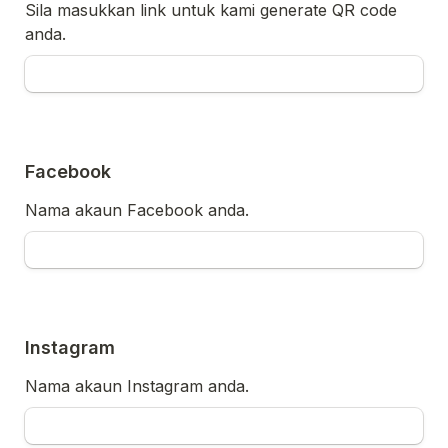
Sila masukkan link untuk kami generate QR code 
anda. 
Facebook
Nama akaun Facebook anda.
Instagram
Nama akaun Instagram anda.