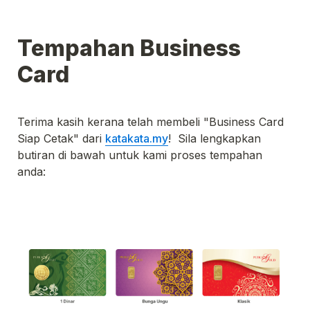
Tempahan Business 
Card
Terima kasih kerana telah membeli "Business Card 
Siap Cetak" dari 
katakata.my
!  Sila lengkapkan 
butiran di bawah untuk kami proses tempahan 
anda: