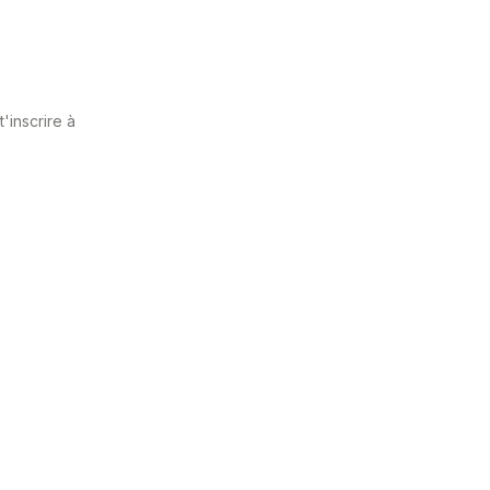
'inscrire à