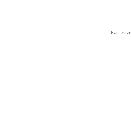
Pour suivr