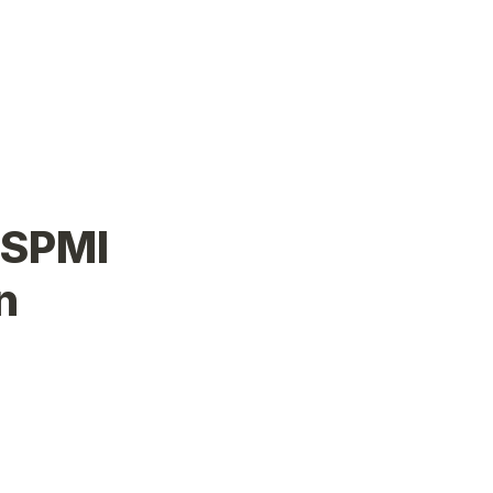
SPMI 
 