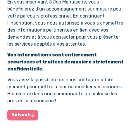
En vous inscrivant à Job Menuiserie, vous 
bénéficierez d'un accompagnement sur mesure pour 
votre parcours professionnel. En continuant 
l'inscription, vous nous autorisez à vous transmettre 
des informations pertinentes en lien avec vos 
demandes et à vous contacter pour vous présenter 
les services adaptés à vos attentes.
Vos informations sont entièrement 
sécurisées et traitées de manière strictement 
confidentielle. 
Vous avez la possibilité de nous contacter à tout 
moment pour mettre à jour ou modifier vos données. 
Bienvenue dans une communauté qui valorise les 
pros de la menuiserie !
Suivant