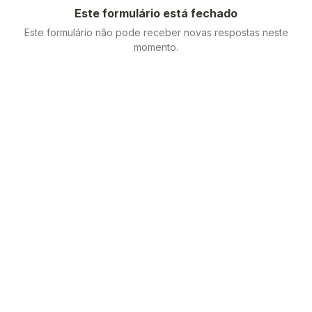
Este formulário está fechado
Este formulário não pode receber novas respostas neste
momento.