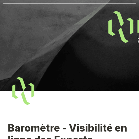
Baromètre - Visibilité en 