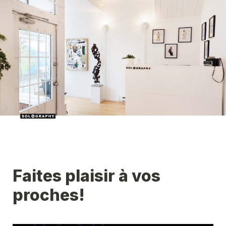
Faites plaisir à vos 
proches!