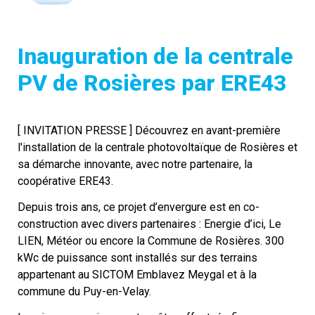
Inauguration de la centrale 
PV de Rosières par ERE43
[ INVITATION PRESSE ] Découvrez en avant-première 
l'installation de la centrale photovoltaïque de Rosières et 
sa démarche innovante, avec notre partenaire, la 
coopérative ERE43. 
Depuis trois ans, ce projet d’envergure est en co-
construction avec divers partenaires : Energie d’ici, Le 
LIEN, Météor ou encore la Commune de Rosières. 300 
kWc de puissance sont installés sur des terrains 
appartenant au SICTOM Emblavez Meygal et à la 
commune du Puy-en-Velay. 