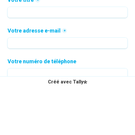
*
Votre adresse e-mail
*
Votre numéro de téléphone
Créé avec Tally
VALIDER