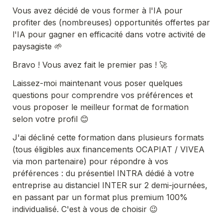
Vous avez décidé de vous former à l'IA pour 
profiter des (nombreuses) opportunités offertes par 
l'IA pour gagner en efficacité dans votre activité de 
paysagiste 🌱
Bravo ! Vous avez fait le premier pas ! 🚀
Laissez-moi maintenant vous poser quelques 
questions pour comprendre vos préférences et 
vous proposer le meilleur format de formation 
selon votre profil 😊
J'ai décliné cette formation dans plusieurs formats 
(tous éligibles aux financements OCAPIAT / VIVEA 
via mon partenaire) pour répondre à vos 
préférences : du présentiel INTRA dédié à votre 
entreprise au distanciel INTER sur 2 demi-journées, 
en passant par un format plus premium 100% 
individualisé. C'est à vous de choisir 😉