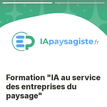
Formation "IA au service 
des entreprises du 
paysage"