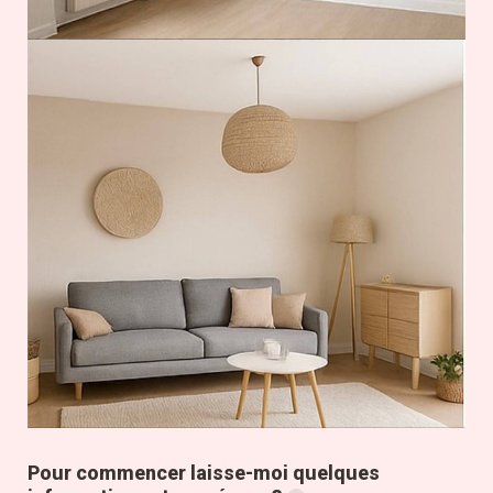
Pour commencer laisse-moi quelques 