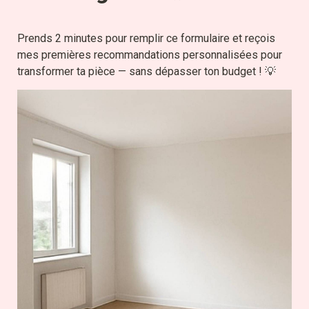
Prends 2 minutes pour remplir ce formulaire et reçois 
mes premières recommandations personnalisées pour 
transformer ta pièce — sans dépasser ton budget ! 💡