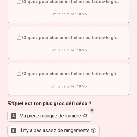
Cliquez pour choisir un fichier ou faites-le glisser ici
Limite de taille : 10 Mo
Cliquez pour choisir un fichier ou faites-le glisser ici
Limite de taille : 10 Mo
Cliquez pour choisir un fichier ou faites-le glisser ici
Limite de taille : 10 Mo
💡Quel est ton plus gros défi déco ?
*
Untitled multiple choice field
Ma pièce manque de lumière ⛅️ 
A
Il n’y a pas assez de rangements 📦
B