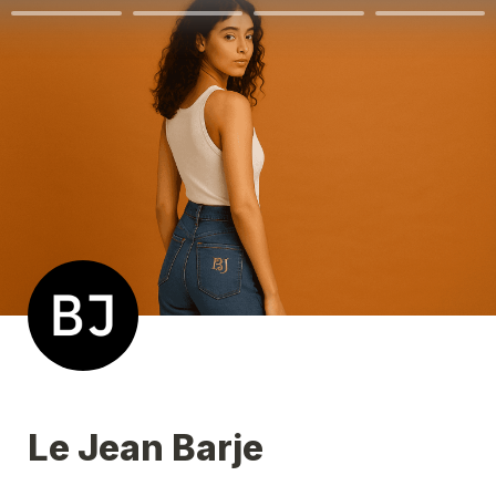
Le Jean Barje