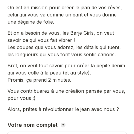
On est en mission pour créer le jean de vos rêves, 
celui qui vous va comme un gant et vous donne 
une dégaine de folie.
Et on a besoin de vous, les Barje Girls, on veut 
savoir ce qui vous fait vibrer !
Les coupes que vous adorez, les détails qui tuent, 
les longueurs qui vous font vous sentir canons. 
Bref, on veut tout savoir pour créer la pépite denim 
qui vous colle à la peau (et au style).
Promis, ça prend 2 minutes. 
Vous contribuerez à une création pensée par vous, 
pour vous ;)
Alors, prêtes à révolutionner le jean avec nous ?
Votre nom complet 
*