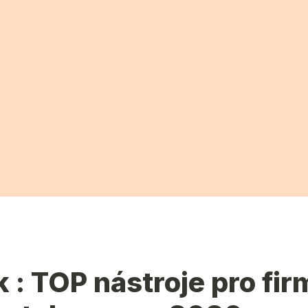
 : TOP nástroje pro firm