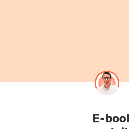
E-book