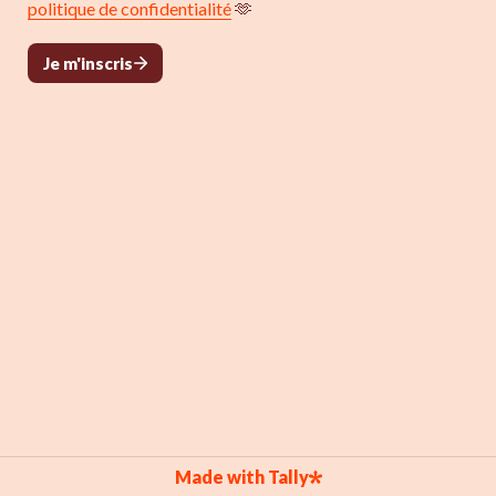
politique de confidentialité
 🫶
Je m'inscris
Made with Tally