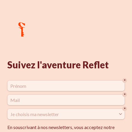
Suivez l'aventure Reflet 
*
*
*
En souscrivant à nos newsletters, vous acceptez notre 