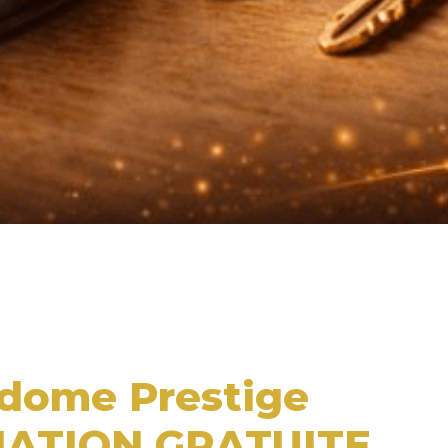
MATION GRATUITE 