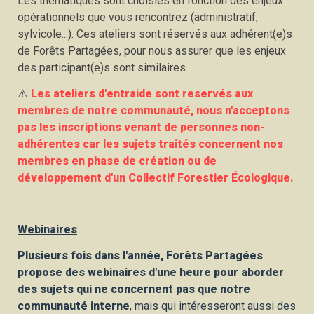
Les thématiques sont choisies en fonction des enjeux 
opérationnels que vous rencontrez (administratif, 
sylvicole...). Ces ateliers sont réservés aux adhérent(e)s 
de Forêts Partagées, pour nous assurer que les enjeux 
des participant(e)s sont similaires. 
⚠️ 
Les ateliers d'entraide sont reservés aux 
membres de notre communauté, nous n'acceptons 
pas les inscriptions venant de personnes non-
adhérentes car les sujets traités concernent nos 
membres en phase de création ou de 
développement d'un Collectif Forestier Écologique. 
Webinaires
Plusieurs fois dans l'année, Forêts Partagées 
propose des webinaires d'une heure pour aborder 
des sujets qui ne concernent pas que notre 
communauté interne
, mais qui intéresseront aussi des 