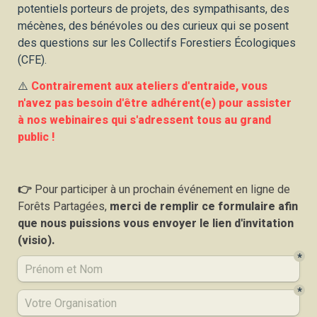
potentiels porteurs de projets, des sympathisants, des 
mécènes, des bénévoles ou des curieux qui se posent 
des questions sur les Collectifs Forestiers Écologiques 
(CFE). 
⚠️ 
Contrairement aux ateliers d'entraide, vous 
n'avez pas besoin d'être adhérent(e) pour assister 
à nos webinaires qui s'adressent tous au grand 
public ! 
👉 
Pour participer à un prochain événement en ligne de 
Forêts Partagées, 
merci de remplir ce formulaire afin 
que nous puissions vous envoyer le lien d'invitation 
(visio).
*
*