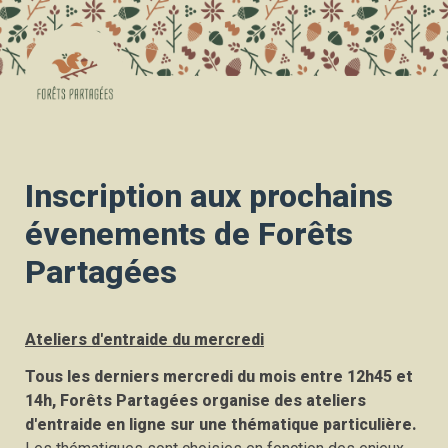
Inscription aux prochains 
évenements de Forêts 
Partagées
Ateliers d'entraide du mercredi
Tous les derniers mercredi du mois entre 12h45 et 
14h, Forêts Partagées organise des ateliers 
d'entraide en ligne sur une thématique particulière. 