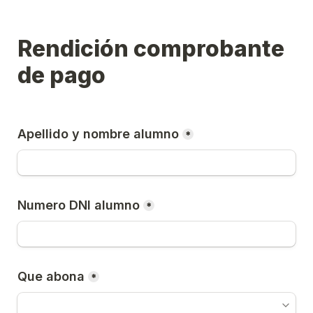
Rendición comprobante 
de pago
Apellido y nombre alumno
*
Numero DNI alumno
*
Que abona
*