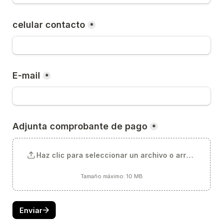
celular contacto
*
E-mail
*
Adjunta comprobante de pago
*
Haz clic para seleccionar un archivo o arrástralo aq
Tamaño máximo: 10 MB
Enviar