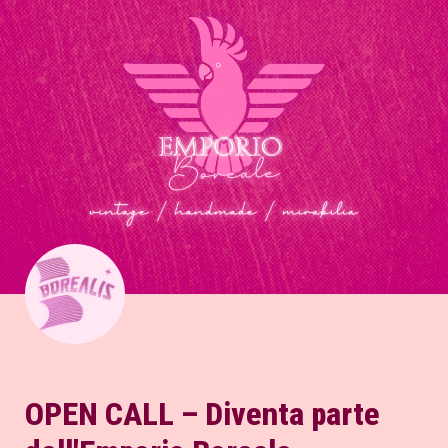
OPEN CALL – Diventa parte 