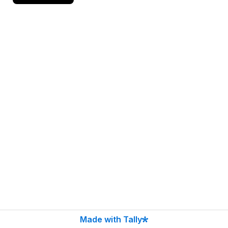
Made with Tally