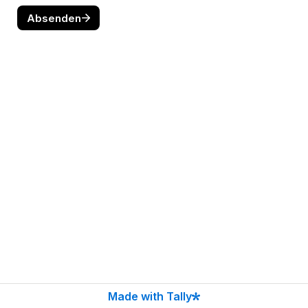
Absenden
Made with Tally