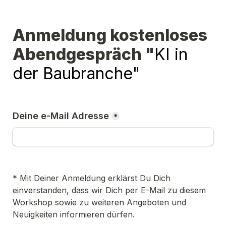
Anmeldung kostenloses 
Abendgespräch "
KI in 
der Baubranche" 
Deine e-Mail Adresse
*
* Mit Deiner Anmeldung erklärst Du Dich 
einverstanden, dass wir Dich per E-Mail zu diesem 
Workshop sowie zu weiteren Angeboten und 
Neuigkeiten informieren dürfen.