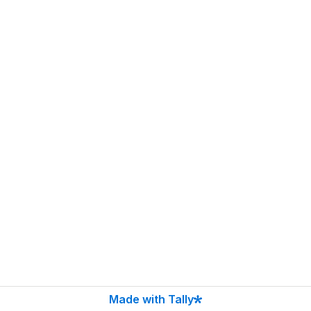
Made with Tally