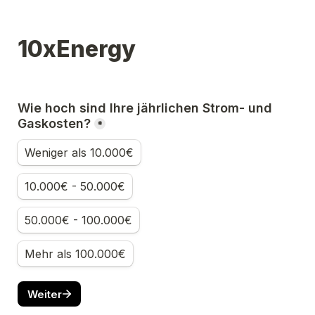
10xEnergy
Wie hoch sind Ihre jährlichen Strom- und 
Gaskosten?
*
Weniger als 10.000€
10.000€ - 50.000€
50.000€ - 100.000€
Mehr als 100.000€
Weiter