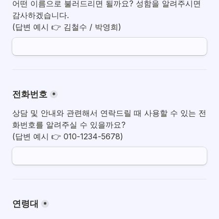
어떤 이름으로 불러드리면 될까요? 성함을 알려주시면 
감사하겠습니다.

전화번호
*
상담 및 안내와 관련해서 연락드릴 때 사용할 수 있는 전
화번호를 알려주실 수 있을까요?

연령대
*