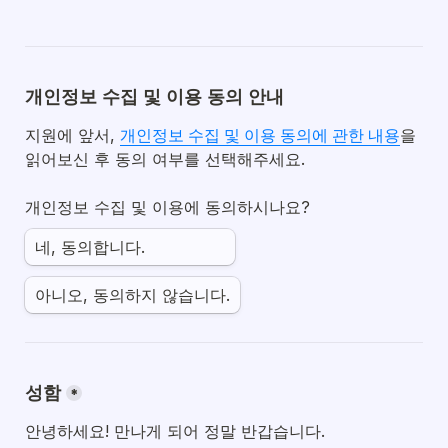
개인정보 수집 및 이용 동의 안내
지원에 앞서, 
개인정보 수집 및 이용 동의에 관한 내용
을 
읽어보신 후 동의 여부를 선택해주세요.
개인정보 수집 및 이용에 동의하시나요?
네, 동의합니다.                
아니오, 동의하지 않습니다.
성함
*
안녕하세요! 만나게 되어 정말 반갑습니다. 