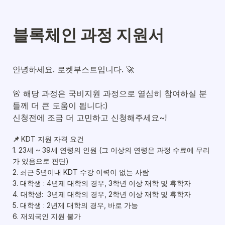
블록체인 과정 지원서
안녕하세요. 로켓부스트입니다. 🚀

🚨 해당 과정은 국비지원 과정으로 열심히 참여하실 분
들께 더 큰 도움이 됩니다:)

신청전에 조금 더 고민하고 신청해주세요~! 
📌 
KDT 지원 자격 요건

1. 23세 ~ 39세 연령의 인원 (그 이상의 연령은 과정 수료에 무리
가 있음으로 판단)
2. 최근 5년이내 KDT 수강 이력이 없는 사람
3. 대학생 : 4년제 대학의 경우, 3학년 이상 재학 및 휴학자
4. 대학생:  3년제 대학의 경우, 2학년 이상 재학 및 휴학자
5. 대학생 : 2년제 대학의 경우, 바로 가능
6. 재외국인 지원 불가