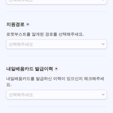
지원경로
*
로켓부스트를 알게된 경로를 선택해주세요.
내일배움카드 발급이력
*
내일배움카드를 발급하신 이력이 있으신지 체크해주세
요.