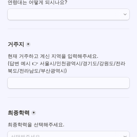
연령대는 어떻게 되시나요?
거주지
*
현재 거주하고 계신 지역을 입력해주세요.

(답변 예시 👉 서울시/인천광역시/경기도/강원도/전라
북도/전라남도/부산광역시)
최종학력
*
최종학력을 선택해주세요.