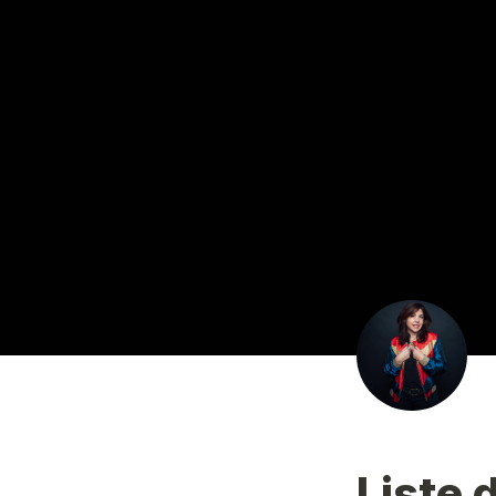
Liste 