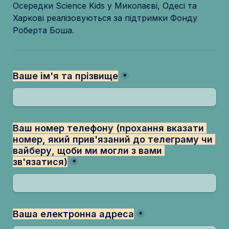
Осередки Science Kids у Миколаєві, Одесі та 
Харкові реалізовуються за підтримки Фонду 
Роберта Боша.
Ваше ім'я та прізвище
*
Ваш номер телефону (прохання вказати 
номер, який прив'язаний до телеграму чи 
вайберу, щоби ми могли з вами 
зв'язатися)
*
Ваша електронна адреса
*