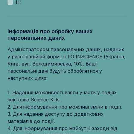
Ні
Інформація про обробку ваших 
персональних даних
Адміністратором персональних даних, наданих 
у реєстраційній формі, є ГО INSCIENCE (Україна, 
Київ, вул. Володимирська, 101). Ваші 
персональні дані будуть оброблятися у 
1. Надання можливості взяти участь у подіях 
3. Для надання доступу до додаткових 
4. Для інформування про майбутні заходи від 