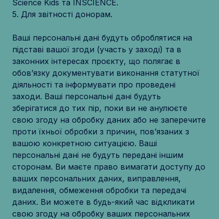
Ваші персональні дані будуть оброблятися на 
підставі вашої згоди (участь у заході) та в 
законних інтересах проєкту, що полягає в 
обов’язку документувати виконання статутної 
діяльності та інформувати про проведені 
заходи. Ваші персональні дані будуть 
зберігатися до тих пір, поки ви не анулюєте 
свою згоду на обробку даних або не заперечите 
проти їхньої обробки з причин, пов’язаних з 
вашою конкретною ситуацією. Ваші 
персональні дані не будуть передані іншим 
сторонам. Ви маєте право вимагати доступу до 
ваших персональних даних, виправлення, 
видалення, обмеження обробки та передачі 
даних. Ви можете в будь-який час відкликати 
свою згоду на обробку ваших персональних 