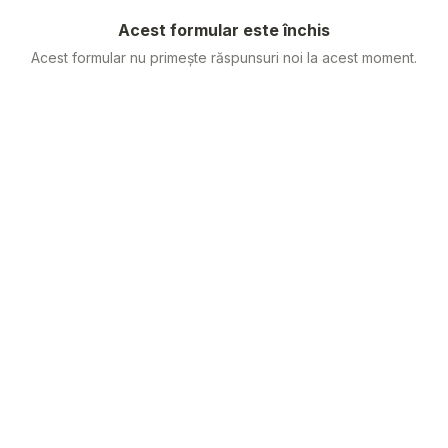
Acest formular este închis
Acest formular nu primește răspunsuri noi la acest moment.