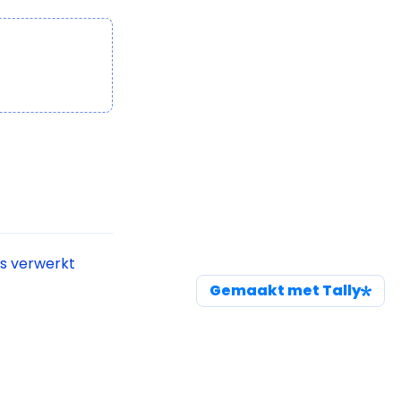
s verwerkt 
Gemaakt met Tally