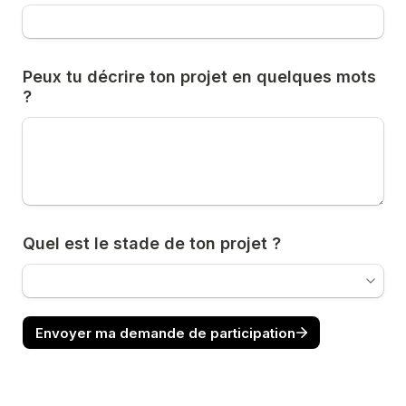
Peux tu décrire ton projet en quelques mots 
?
Quel est le stade de ton projet ?
Envoyer ma demande de participation