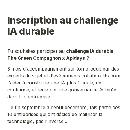
Inscription au challenge 
IA durable
Tu souhaites participer au 
challenge IA durable 
The Green Compagnon x Apidays
 ?
3 mois d'accompagnement sur ton produit par des 
experts du sujet et d'évènements collaboratifs pour 
t'aider à construire une IA plus frugale, de 
confiance, et régie par une gouvernance éclairée 
dans ton entreprise...
De fin septembre à début décembre, fais partie des 
10 entreprises qui ont décidé de maitriser la 
technologie, pas l'inverse...