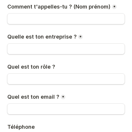
Comment t'appelles-tu ? (Nom prénom)
*
Quelle est ton entreprise ?
*
Quel est ton rôle ?
Quel est ton email ?
*
Téléphone