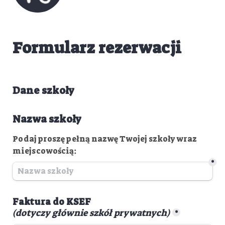
Formularz rezerwacji
Dane szkoły
Nazwa szkoły
Podaj proszę pełną nazwę Twojej szkoły wraz 
miejscowością:
*
(dotyczy głównie szkół prywatnych)
*