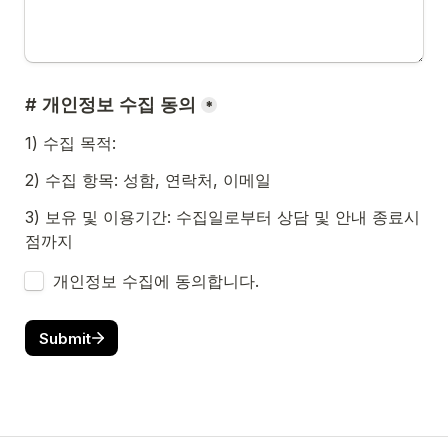
# 개인정보 수집 동의
*
1) 수집 목적:
2) 수집 항목: 성함, 연락처, 이메일
3) 보유 및 이용기간: 수집일로부터 상담 및 안내 종료시
점까지
개인정보 수집에 동의합니다.
Submit