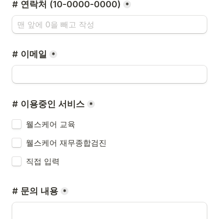
# 연락처 (10-0000-0000)
*
# 이메일
*
# 이용중인 서비스
*
웰스케어 교육
웰스케어 재무종합검진
직접 입력
# 문의 내용
*