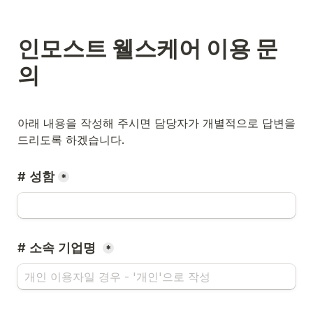
인모스트 웰스케어 이용 문
의
아래 내용을 작성해 주시면 담당자가 개별적으로 답변을 
드리도록 하겠습니다. 
# 성함
*
# 소속 기업명 
*