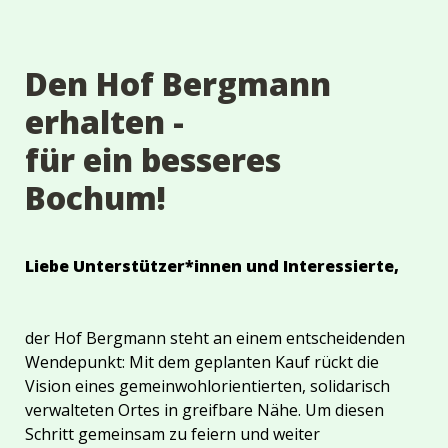
Den Hof Bergmann 
erhalten -

für ein besseres 
Liebe Unterstützer*innen und Interessierte,
der Hof Bergmann steht an einem entscheidenden 
Wendepunkt: Mit dem geplanten Kauf rückt die 
Vision eines gemeinwohlorientierten, solidarisch 
verwalteten Ortes in greifbare Nähe. Um diesen 
Schritt gemeinsam zu feiern und weiter 