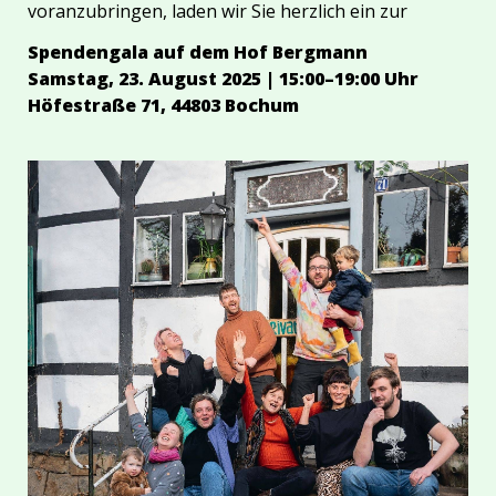
voranzubringen, laden wir Sie herzlich ein zur
Spendengala auf dem Hof Bergmann
Samstag, 23. August 2025 | 15:00–19:00 Uhr
Höfestraße 71, 44803 Bochum