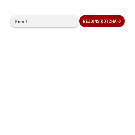
REJOINS KOTCHA