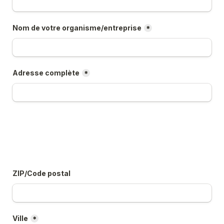
Nom de votre organisme/entreprise
*
Adresse complète
*
ZIP/Code postal
Ville
*