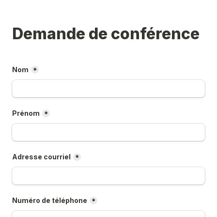
Demande de conférence
Nom
*
Prénom
*
Adresse courriel
*
Numéro de téléphone
*