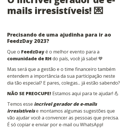
mails irresistíveis! 💌
Precisando de uma ajudinha para ir ao 
FeedzDay 2023?
Que o 
FeedzDay
 é o melhor evento para a 
comunidade de RH
 do país, você já sabe! 💙
Mas será que a gestão e o time financeiro também 
entendem a importância da sua participação neste 
dia tão especial? E pares, colegas... já estão sabendo?
NÃO SE PREOCUPE!
 Estamos aqui para te ajudar! 💪 
Temos esse 
incrível gerador de e-mails 
irresistíveis
 e montamos algumas sugestões que 
vão ajudar você a convencer as pessoas que precisa. 