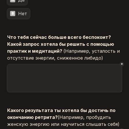
Нет
B
Что тебя сейчас больше всего беспокоит? 
Какой запрос хотела бы решить с помощью 
практик и медитаций? 
(Например, усталость и 
отсутствие энергии, сниженное либидо)
*
Какого результата ты хотела бы достичь по 
окончанию ретрита?
(Например, пробудить 
женскую энергию или научиться слышать себя)