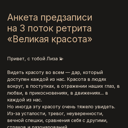
Анкета предзаписи 
на 3 поток ретрита 
«Великая красота»
Привет, с тобой Лиза 💫
Видеть красоту во всем — дар, который 
доступен каждой из нас. Красота в людях 
вокруг, в поступках, в отражении наших глаз, в 
любви, в прикосновениях, в движениях... в 
каждой из нас. 
Но иногда эту красоту очень тяжело увидеть. 
Из-за усталости, тревог, неуверенности, 
вечной спешки, сравнения себя с другими, 
страхов и разочарований.