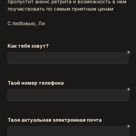
пропустит анонс ретрита и возможность в нем 
поучаствовать по самым приятным ценам
С любовью, Ли 
Как тебя зовут?
*
Твой номер телефона
*
Твоя актуальная электронная почта
*