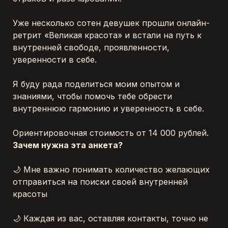
Уже несколько сотен девушек прошли онлайн-
ретрит «Великая красота» и встали на путь к 
внутренней свободе, проявленности, 
уверенности в себе. 
Я буду рада поделиться моим опытом и 
знаниями, чтобы помочь тебе обрести 
внутреннюю гармонию и уверенность в себе.
Ориентировочная стоимость от 14 000 рублей.
Зачем нужна эта анкета?
🌙 Мне важно понимать количество желающих 
отправиться на поиски своей внутренней 
красоты
🌙 Каждая из вас, оставляя контакты, точно не 