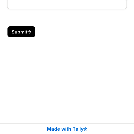
Submit
Made with Tally