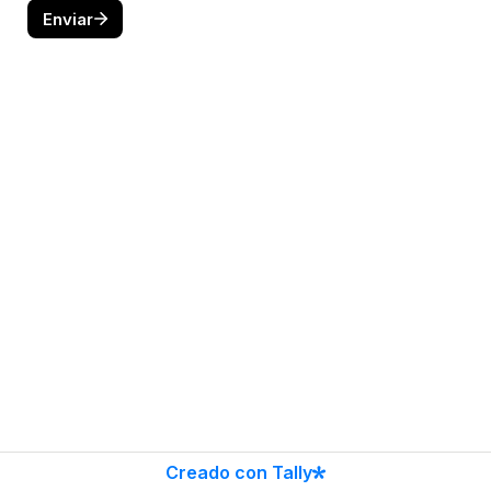
Enviar
Creado con Tally