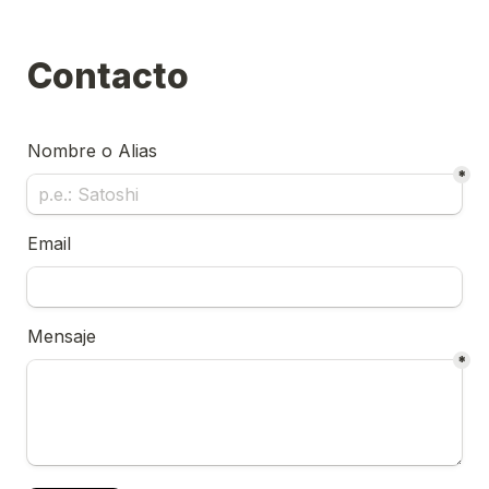
Contacto
Nombre o Alias
*
Email
Mensaje
*