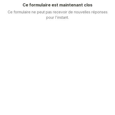
Ce formulaire est maintenant clos
Ce formulaire ne peut pas recevoir de nouvelles réponses
pour l'instant.