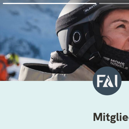
Mitgli