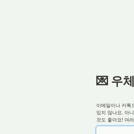
💌 우
이메일이나 카톡으
있지 않나요. 아니
것도 좋아요! 여