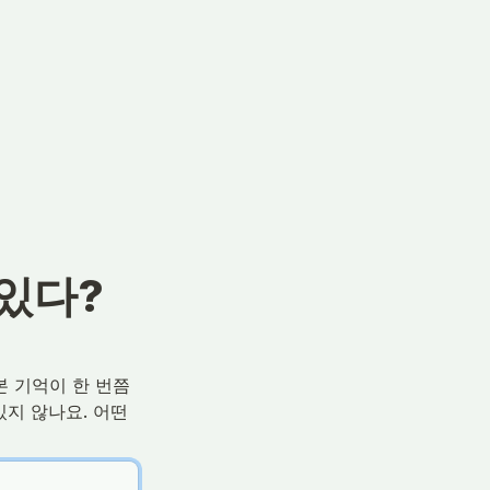
 있다?
 기억이 한 번쯤 
지 않나요. 어떤 