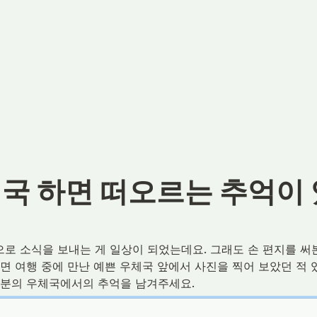
체국 하면 떠오르는 추억이
로 소식을 보내는 게 일상이 되었는데요. 그래도 손 편지를 써본
면 여행 중에 만난 예쁜 우체국 앞에서 사진을 찍어 보았던 적 있
러분의 우체국에서의 추억을 남겨주세요.