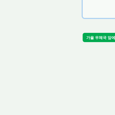
가을 우체국 앞에