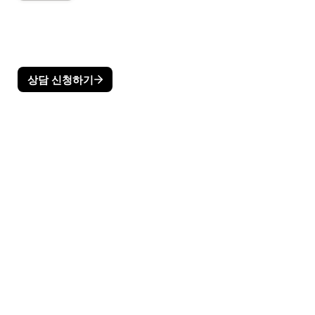
상담 신청하기