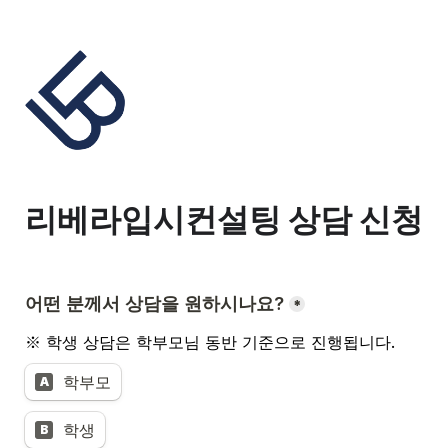
리베라입시컨설팅 상담 신청
어떤 분께서 상담을 원하시나요?
*
※ 학생 상담은 학부모님 동반 기준으로 진행됩니다.
학부모
A
학생
B