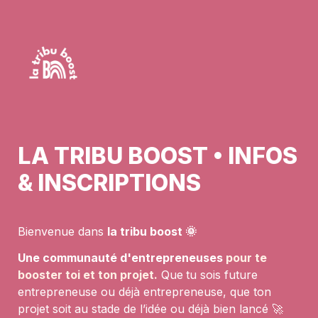
LA TRIBU BOOST • INFOS 
& INSCRIPTIONS
Bienvenue dans 
la tribu boost 🌞
Une communauté d'entrepreneuses
pour te 
booster toi et ton projet.
 Que
tu sois future 
entrepreneuse ou déjà entrepreneuse, que ton 
projet soit au stade de l’idée ou déjà bien lancé 🚀
