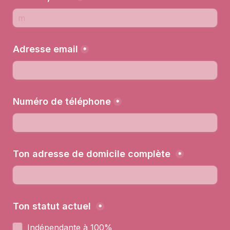
Adresse email
*
Numéro de téléphone
*
Ton adresse de domicile complète 
*
Ton statut actuel 
*
Indépendante à 100%