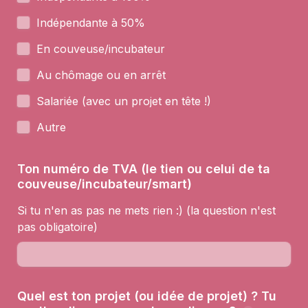
Indépendante à 50% 
En couveuse/incubateur
Au chômage ou en arrêt  
Salariée (avec un projet en tête !)
Autre 
Ton numéro de TVA (le tien ou celui de ta 
couveuse/incubateur/smart)
Si tu n'en as pas ne mets rien :) (la question n'est 
pas obligatoire)
Quel est ton projet (ou idée de projet) ? Tu 