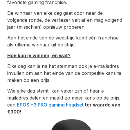
favoriete gaming franchise.
De winnaar van elke dag gaat door naar de 
volgende ronde, de verliezer valt af en mag volgend 
jaar (misschien) opnieuw proberen.
Aan het einde van de wedstrijd komt één franchise 
als ultieme winnaar uit de strijd.
Hoe kan je winnen, en wat?
Elke dag kan je na het stemmen ook je e-mailadres 
invullen om aan het einde van de competitie kans te 
maken op een prijs.
Wie elke dag stemt, kan vaker zijn of haar e-
mailadres delen en maakt zo meer kans op de prijs, 
een 
EPOS H3 PRO gaming headset
 ter waarde van 
€300!