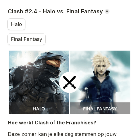
Clash #2.4 - Halo vs. Final Fantasy
*
Halo
Final Fantasy
Hoe werkt Clash of the Franchises?
Deze zomer kan je elke dag stemmen op jouw 