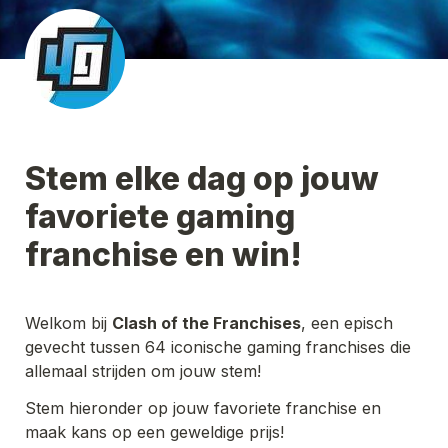
Stem elke dag op jouw 
favoriete gaming 
franchise en win!
Welkom bij 
Clash of the Franchises
, een episch 
gevecht tussen 64 iconische gaming franchises die 
allemaal strijden om jouw stem!
Stem hieronder op jouw favoriete franchise en 
maak kans op een geweldige prijs!