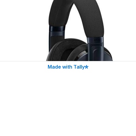
Made with Tally
Next