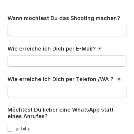
*
*
Möchtest Du lieber eine WhatsApp statt 
ja bitte