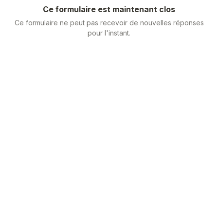
Ce formulaire est maintenant clos
Ce formulaire ne peut pas recevoir de nouvelles réponses
pour l'instant.