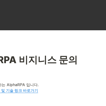
aRPA 비지니스 문의
비스 및 기술 링크 바로가기