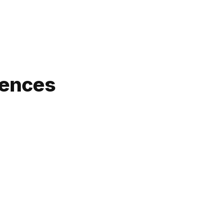
ences 