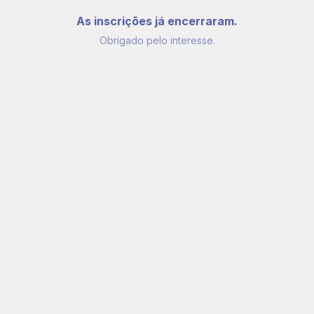
As inscrições já encerraram.
Obrigado pelo interesse.