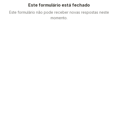
Este formulário está fechado
Este formulário não pode receber novas respostas neste
momento.